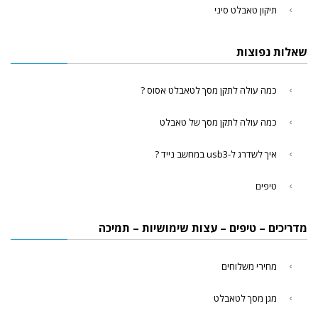
תיקון טאבלט סיני
שאלות נפוצות
כמה עולה לתקן מסך לטאבלט אסוס ?
כמה עולה לתקן מסך של טאבלט
איך לשדרג ל-usb3 במחשב נייד ?
טיפים
מדריכים – טיפים – עצות שימושיות – תמיכה
מחירי משלוחים
מגן מסך לטאבלט