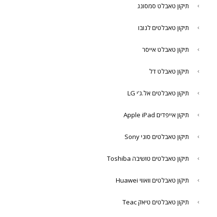
תיקון טאבלט סמסונג
תיקון טאבלטים לנובו
תיקון טאבלט אייסר
תיקון טאבלט דל
תיקון טאבלטים אל.ג'י LG
תיקון אייפדים Apple iPad
תיקון טאבלטים סוני Sony
תיקון טאבלטים טושיבה Toshiba
תיקון טאבלטים וואווי Huawei
תיקון טאבלטים טיאק Teac