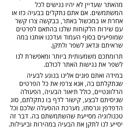
מהאתר שעדיין לא יהיו נגישים לכל
המשתמשים. אם אתם נתקלים בבעיה כזו או
אחרת או במכשול באתר, בבקשה צרו קשר
עם שירות הלקוחות שלנו בהתאם לפרטים
שמופיעים בסוף העמוד ועדכנו אותנו במה
שראיתם ונדאג לשפר ולתקן.
תרומתכם משמעותית ביותר ומאפשרת לנו
לשפר את נגישות האתר לכולם.
במידה ואתם פונים אלינו בנוגע לבעיה
שנתקלתם בה, אנא צרפו את כל הפרטים
הרלוונטיים, כולל תיאור הבעיה, הפעולה
שניסיתם לבצע, קישור לדף בו נתקלתם, סוג
הדפדפן וגרסתו, מערכת ההפעלה שלכם וכל
טכנולוגיה מסייעת שהשתמשתם בה. דבר זה
יסייע לנו לתקן את הבעיה במהירות וביעילות.