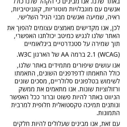
באתר שלנו. אנו מבינים כי הקהל שלנו כולל
אנשים עם מוגבלויות מוטוריות, קוגניטיביות,
ראיה, שמיעה ואנשים מבני הגיל השלישי.
לכן, אנו מקדישים מאמצים עצומים להפוך את
האתר שלנו לנגיש כמיטב יכולתנו האפשרי,
תוך שמירה על סטנדרטיים בינלאומיים
(WCAG) 2.1 ברמה AA של הארגון W3C.
אנו עושים שיפורים מתמידים באתר שלנו,
כולל התאמתו לדפדפנים השונים, התאמתו
לשימוש בטלפונים סלולריים, מסכים שונים
ורזולוציות שונות. אנו מתאמים את ממשק
הניווט באתר להיות פשוט וברור ככל האפשר
ונותנים תמיכה טקסטואלית חלופית למרבית
התמונות.
עם זאת, אנו מבינים שעלולים להיות חלקים