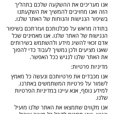
אנו מעריכים את ההשקעה שלכם בתהליך
הזה ואנו מחויבים להמשיך את השקעתנו
בשיפור הנגישות והנוחות של האתר שלנו.
בתודה מראש על סבלנותכם ועזרתכם בשיפור
הנגישות של האתר שלנו. אנו מאמינים שכל
אדם זכאי להשיג מידע ולהשתמש בשירותים
שאנו מציעים ולכן נמשיך לעבוד כדי להפוך
את האתר שלנו לנגיש ככל האפשר.
מדיניות פרטיות:
אנו מכבדים את פרטיותכם ונעשה כל מאמץ
לשמור על פרטיות המשתמשים באתרנו.
למידע נוסף, אנא עיינו במדיניות הפרטיות
שלנו.
אנו מקווים שתמצאו את האתר שלנו מועיל