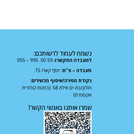
נשמח לעמוד לרשותכם:
למעבדה התקשרו:
59 00 995 – 055
מעבדה – פ"ת:
יוסף קארו 15.
נקודת מסירה/איסוף מכשירים:
חולון/בת-ים אילת 58. (בחנות קולורית
אקספרס)
שמרו אותנו באנשי הקשר!