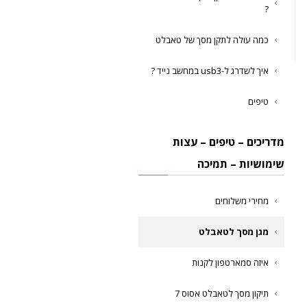
?
כמה עולה לתקן מסך של טאבלט
איך לשדרג ל-usb3 במחשב נייד ?
טיפים
מדריכים – טיפים – עצות
שימושיות – תמיכה
מחירי משלוחים
מגן מסך לטאבלט
איזה סמארטפון לקנות
תיקון מסך לטאבלט אסוס 7