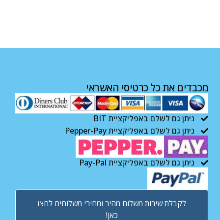
מכבדים את כל כרטיסי האשראי
ניתן גם לשלם באפליקציית BIT
ניתן גם לשלם באפליקציית Pepper-Pay
ניתן גם לשלם באפליקציית Pay-Pal
לקבלת שירות משלוח מהיר ומחירי משלוחים לחצו
כאן!