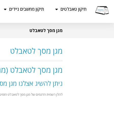
תיקון טאבלטים
תיקון מחשבים ניידים
מגן מסך לטאבלט
מגן מסך לטאבלט
מגן מסך לטאבלט (מגן מס
ניתן להשיג אצלנו מגן מס
להלן רשמית הדגמים של מגן מסך לטאבלט הזמיני