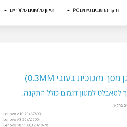
תיקון מחשבים נייחים PC
תיקון טלפונים סלולריים
ך מזכוכית בעובי 0.3MM)
ך לטאבלט למגוון דגמים כולל התקנה.
ם במלאי:
Lenovo A10-70 (A7600)
Lenovo A8-50 (A5500)
Lenovo 10.1" TAB 2 A10-70