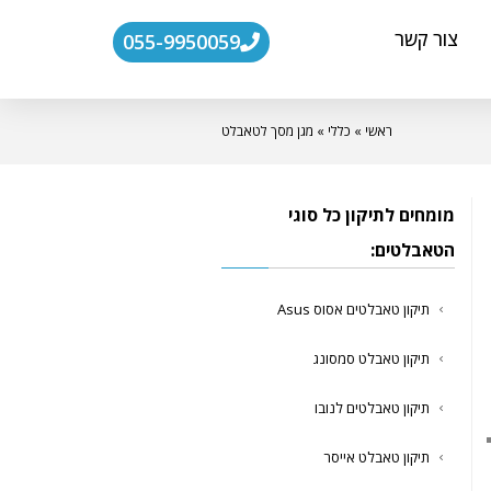
צור קשר
055-9950059
ראשי
»
כללי
»
מגן מסך לטאבלט
מומחים לתיקון כל סוגי
הטאבלטים:
תיקון טאבלטים אסוס Asus
תיקון טאבלט סמסונג
תיקון טאבלטים לנובו
תיקון טאבלט אייסר