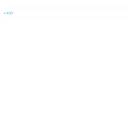
הבא »