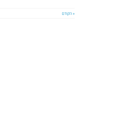
« הקודם