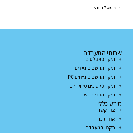
נקסוס 7 החדש
שרותי המעבדה
תיקון טאבלטים
תיקון מחשבים ניידים
תיקון מחשבים נייחים PC
תיקון טלפונים סלולריים
תיקון מסכי מחשב
מידע כללי
צור קשר
אודותינו
תקנון המעבדה