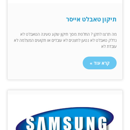
תיקון טאבלט אייסר
מה תרצו לתקן ? החלפת מסך תיקון שקע טעינה הטאבלט לא
נדלק טאבלט לא נטען לחצנים לא עובדים או תקועים המצלמה לא
עובדת לא
קרא עוד »