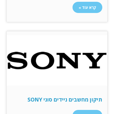
קרא עוד »
תיקון מחשבים ניידים סוני SONY