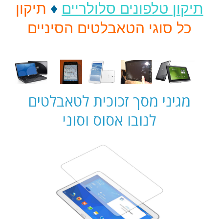
תיקון
טלפונים סלולריים
♦
תיקון
כל סוגי הטאבלטים הסיניים
מגיני מסך זכוכית לטאבלטים
לנובו אסוס וסוני