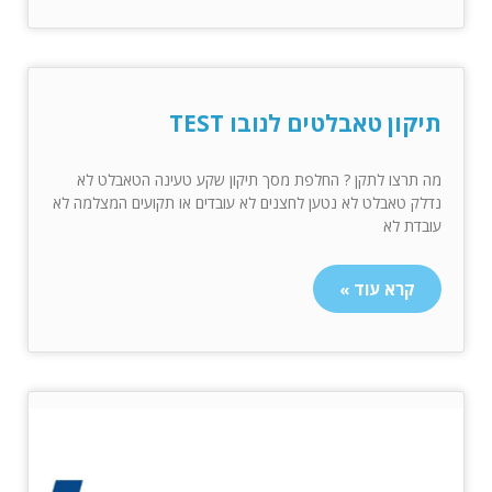
תיקון טאבלטים לנובו TEST
מה תרצו לתקן ? החלפת מסך תיקון שקע טעינה הטאבלט לא
נדלק טאבלט לא נטען לחצנים לא עובדים או תקועים המצלמה לא
עובדת לא
קרא עוד »