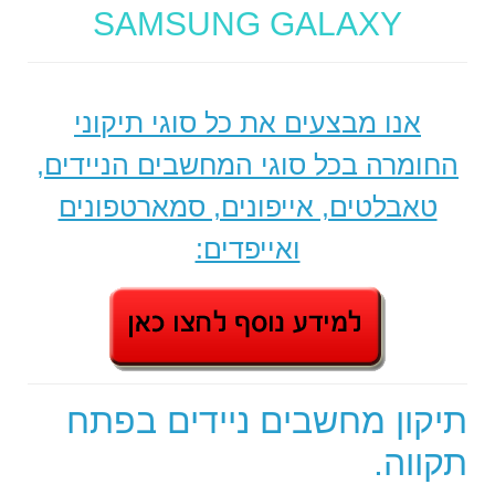
SAMSUNG GALAXY
אנו מבצעים את כל סוגי תיקוני
החומרה בכל סוגי המחשבים הניידים,
טאבלטים, אייפונים, סמארטפונים
ואייפדים:
תיקון מחשבים ניידים בפתח
תקווה.