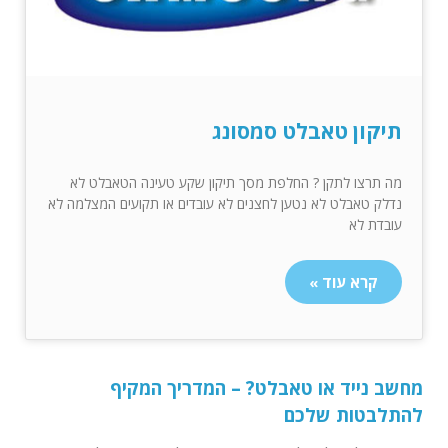
תיקון טאבלט סמסונג
מה תרצו לתקן ? החלפת מסך תיקון שקע טעינה הטאבלט לא
נדלק טאבלט לא נטען לחצנים לא עובדים או תקועים המצלמה לא
עובדת לא
קרא עוד »
מחשב נייד או טאבלט? – המדריך המקיף
להתלבטות שלכם