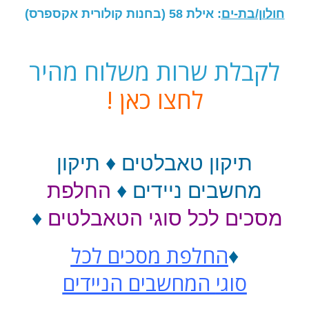
חולון/בת-ים
:
אילת 58
(בחנות קולורית אקספרס)
לקבלת שרות משלוח מהיר
לחצו כאן !
תיקון טאבלטים
♦
תיקון
מחשבים ניידים
♦
החלפת
מסכים לכל סוגי הטאבלטים
♦
החלפת מסכים לכל
♦
סוגי
המחשבים הניידים