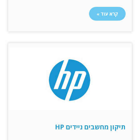
קרא עוד »
תיקון מחשבים ניידים HP