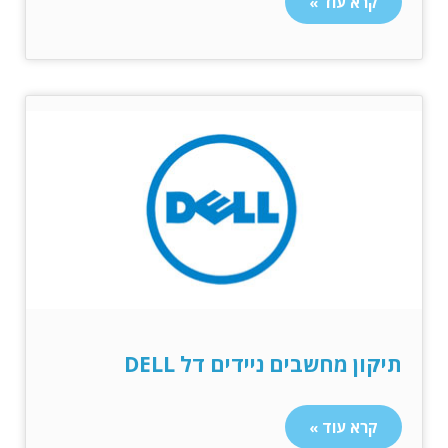
קרא עוד »
תיקון מחשבים ניידים דל DELL
קרא עוד »