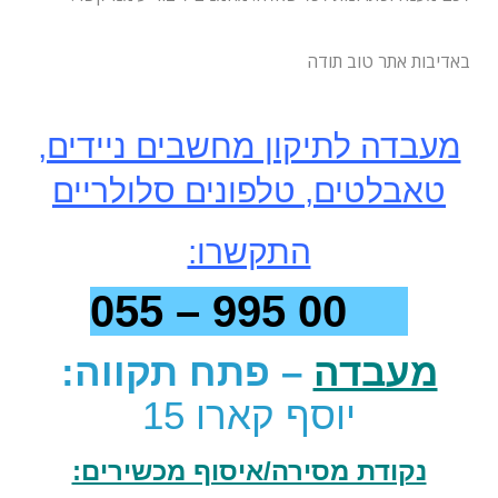
באדיבות אתר טוב תודה
מעבדה לתיקון מחשבים ניידים,
טאבלטים, טלפונים סלולריים
התקשרו:
59 00 995 – 055
מעבדה
– פתח תקווה:
יוסף קארו 15
נקודת מסירה/איסוף מכשירים: