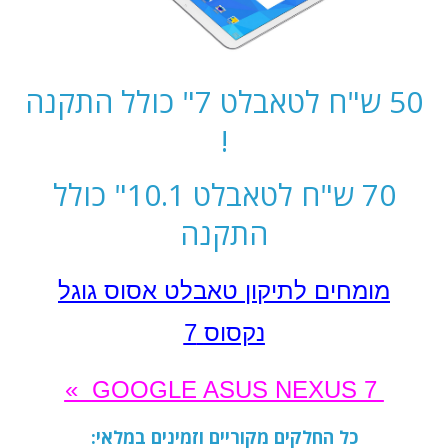
50 ש"ח לטאבלט 7" כולל התקנה
!
70 ש"ח לטאבלט 10.1" כולל
התקנה
מומחים לתיקון טאבלט אסוס גוגל
נקסוס
7
GOOGLE ASUS NEXUS 7 »
כל החלקים מקוריים וזמינים במלאי: