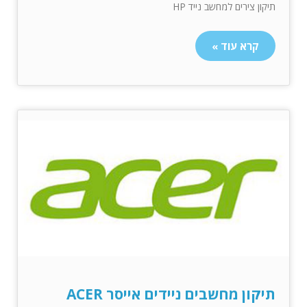
תיקון צירים למחשב נייד HP
קרא עוד »
תיקון מחשבים ניידים אייסר ACER