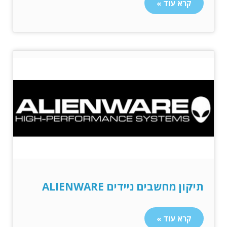
קרא עוד »
תיקון מחשבים ניידים ALIENWARE
קרא עוד »