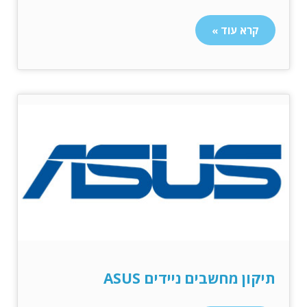
קרא עוד »
תיקון מחשבים ניידים ASUS