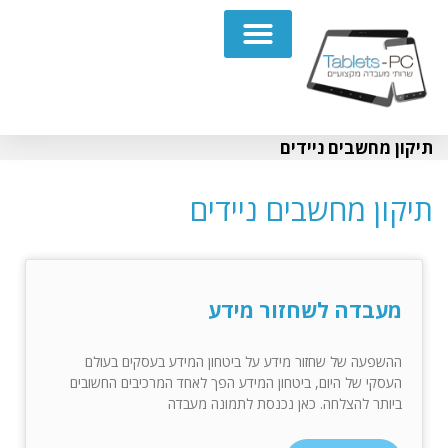
תיקון מחשבים נייחים PC
תיקון מחשבים ניידים
תיקון מחשבים ניידים
מעבדה לשחזור מידע
ההשפעה של שחזור מידע על ביטחון המידע בעסקים בעולם
העסקי של היום, ביטחון המידע הפך לאחד המרכיבים החשובים
ביותר להצלחה. כאן נכנסת לתמונה מעבדה