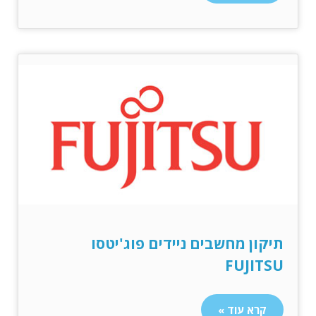
תיקון מחשבים ניידים פוג'יטסו
FUJITSU
קרא עוד »