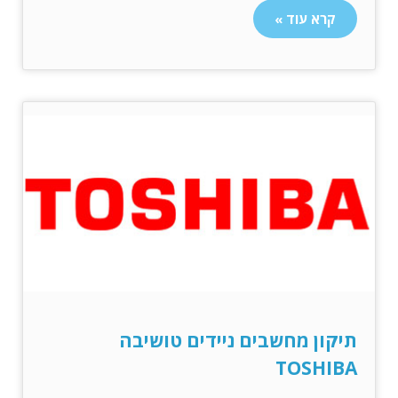
קרא עוד »
תיקון מחשבים ניידים טושיבה
TOSHIBA