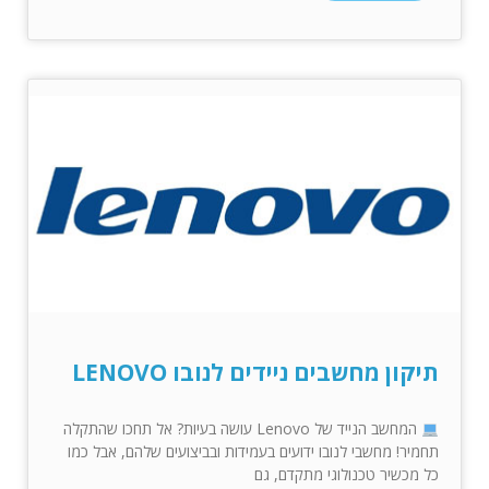
תיקון מחשבים ניידים לנובו LENOVO
המחשב הנייד של Lenovo עושה בעיות? אל תחכו שהתקלה
תחמיר! מחשבי לנובו ידועים בעמידות ובביצועים שלהם, אבל כמו
כל מכשיר טכנולוגי מתקדם, גם