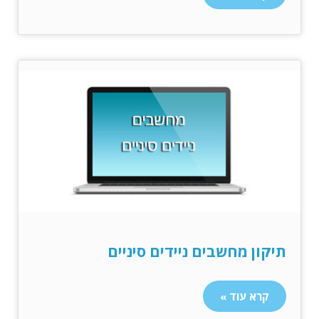
תיקון מחשבים ניידים סיניים
קרא עוד »