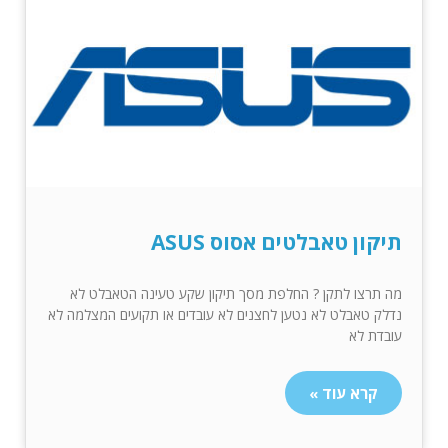
תיקון טאבלטים אסוס ASUS
מה תרצו לתקן ? החלפת מסך תיקון שקע טעינה הטאבלט לא
נדלק טאבלט לא נטען לחצנים לא עובדים או תקועים המצלמה לא
עובדת לא
קרא עוד »