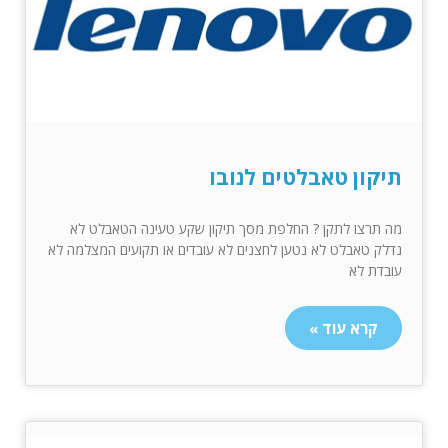
תיקון טאבלטים לנובו
מה תרצו לתקן ? החלפת מסך תיקון שקע טעינה הטאבלט לא
נדלק טאבלט לא נטען לחצנים לא עובדים או תקועים המצלמה לא
עובדת לא
קרא עוד »