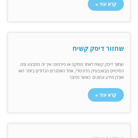
קרא עוד »
שחזור דיסק קשיח
שחזור דיסק קשיח לאחר מחיקה או פירמוט: איך זה מתבצע ומה
הסיכויים מבוא:בעידן הדיגיטלי, אחד האתגרים הגדולים ביותר הוא
אובדן מידע ונתונים. כאשר מדובר
קרא עוד »