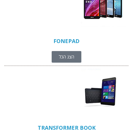
FONEPAD
הצג הכל
TRANSFORMER BOOK