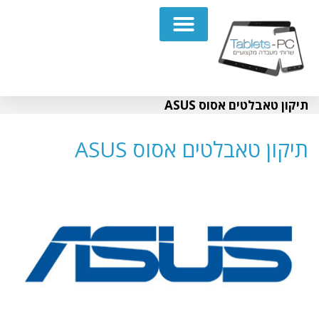
תיקון מחשבים נייחים PC
תיקון טאבלטים אסוס ASUS
תיקון טאבלטים אסוס ASUS