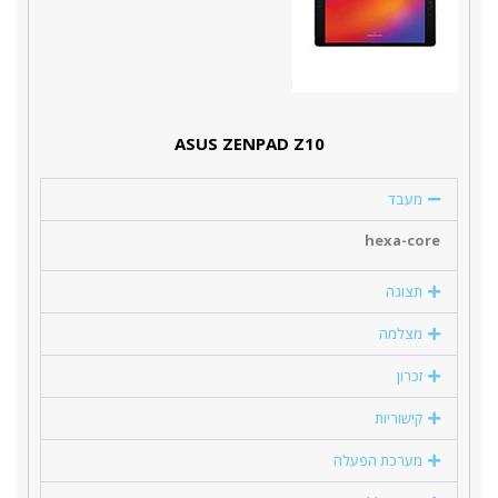
ASUS ZENPAD Z10
מעבד
hexa-core
תצוגה
מצלמה
זכרון
קישוריות
מערכת הפעלה