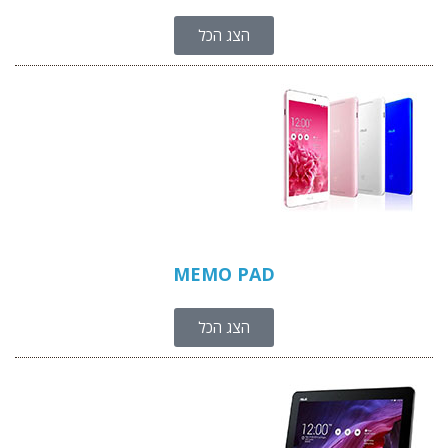
הצג הכל
MEMO PAD
הצג הכל