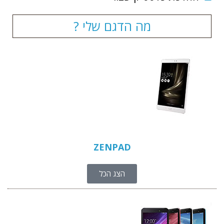
מה הדגם שלי ?
ZENPAD
הצג הכל