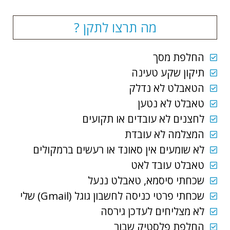
מה תרצו לתקן ?
החלפת מסך
תיקון שקע טעינה
הטאבלט לא נדלק
טאבלט לא נטען
לחצנים לא עובדים או תקועים
המצלמה לא עובדת
לא שומעים אין סאונד או רעשים ברמקולים
טאבלט עובד לאט
שכחתי סיסמא, טאבלט ננעל
שכחתי פרטי כניסה לחשבון גוגל (Gmail) שלי
לא מצליחים לעדכן גירסה
החלפת פלסטיק שבור