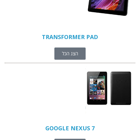
TRANSFORMER PAD
הצג הכל
GOOGLE NEXUS 7