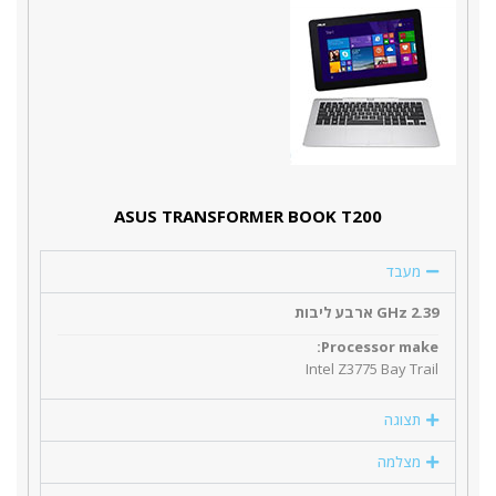
ASUS TRANSFORMER BOOK T200
מעבד
2.39 GHz ארבע ליבות
Processor make:
Intel Z3775 Bay Trail
תצוגה
מצלמה