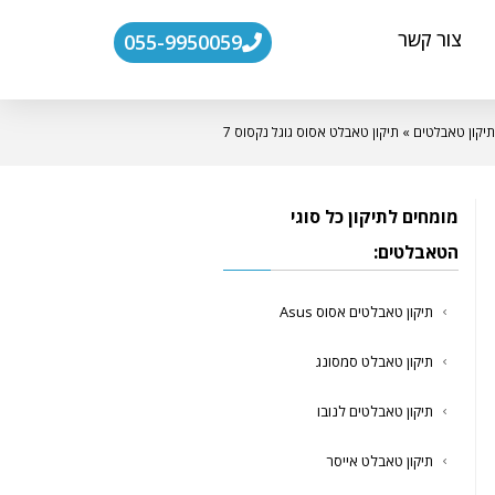
צור קשר
055-9950059
תיקון טאבלטים
»
תיקון טאבלט אסוס גוגל נקסוס 7
מומחים לתיקון כל סוגי
הטאבלטים:
תיקון טאבלטים אסוס Asus
תיקון טאבלט סמסונג
תיקון טאבלטים לנובו
תיקון טאבלט אייסר