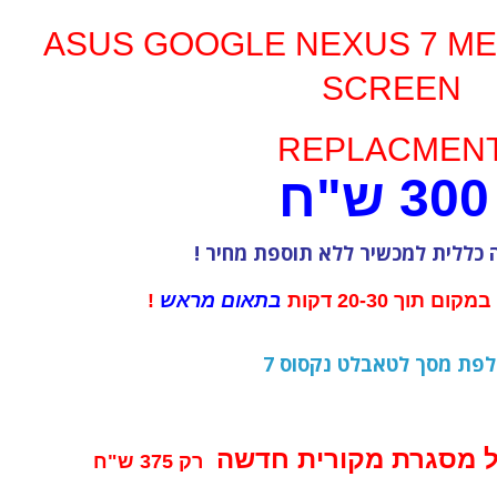
ASUS GOOGLE NEXUS 7 ME
SCREEN
REPLACMEN
ש"ח
 כללית למכשיר ללא תוספת מחיר !
תוך 20-30 דקות
בתאום מראש
!
פת מסך לטאבלט נקסוס 7
ל מסגרת מקורית חדשה
רק 375 ש"ח