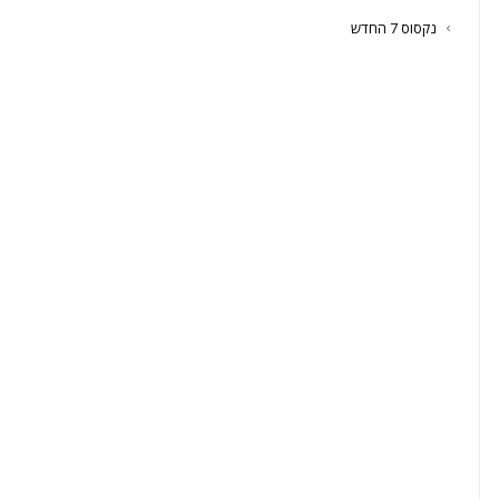
נקסוס 7 החדש