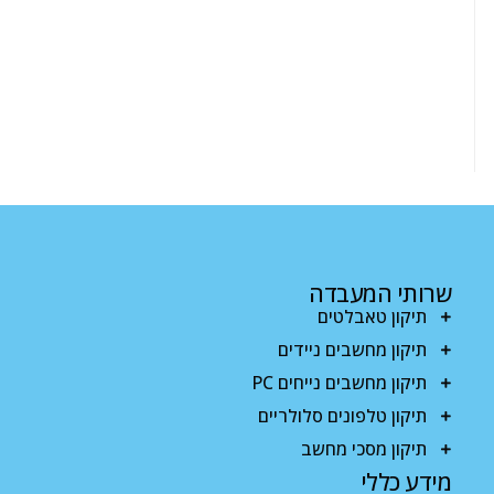
שרותי המעבדה
תיקון טאבלטים
תיקון מחשבים ניידים
תיקון מחשבים נייחים PC
תיקון טלפונים סלולריים
תיקון מסכי מחשב
מידע כללי