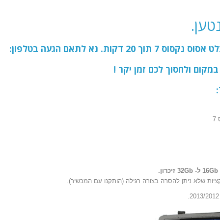
קות. נא לתאם הגעה בטלפון:
מקום ולחסוך לכם זמן יקר !
7
ציות שלא ניתן להסרה בצורה רגילה (הותקנו עם המכשיר).