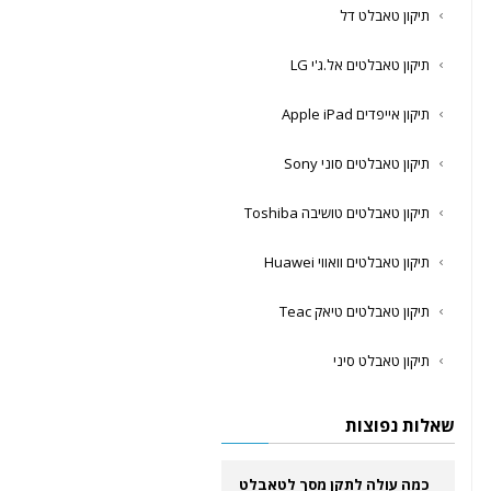
תיקון טאבלט דל
תיקון טאבלטים אל.ג'י LG
תיקון אייפדים Apple iPad
תיקון טאבלטים סוני Sony
תיקון טאבלטים טושיבה Toshiba
תיקון טאבלטים וואווי Huawei
תיקון טאבלטים טיאק Teac
תיקון טאבלט סיני
שאלות נפוצות
כמה עולה לתקן מסך לטאבלט