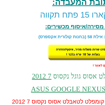
ובת המעבדה:
פתח תקווה
מסירה/איסוף מכשירים:
אילת 58
(בחנות קולורית אקספרס)
ט אסוס גוגל נקסוס
7 2012
ASUS GOOGLE NEXUS 
פלט לטאבלט אסוס נקסוס 7 2012