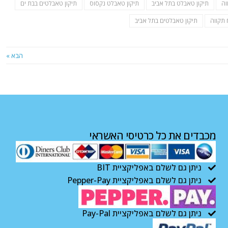
וה
תיקון טאבלט בתל אביב
תיקון טאבלט נקסוס
תיקון טאבלטים בבת ים
 תקווה
תיקון טאבלטים בתל אביב
הבא »
מכבדים את כל כרטיסי האשראי
ניתן גם לשלם באפליקציית BIT
ניתן גם לשלם באפליקציית Pepper-Pay
ניתן גם לשלם באפליקציית Pay-Pal