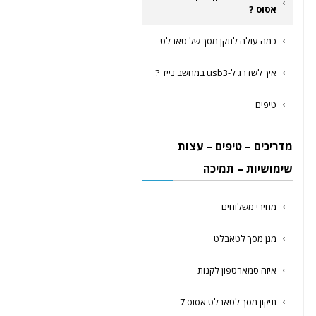
אסוס ?
כמה עולה לתקן מסך של טאבלט
איך לשדרג ל-usb3 במחשב נייד ?
טיפים
מדריכים – טיפים – עצות
שימושיות – תמיכה
מחירי משלוחים
מגן מסך לטאבלט
איזה סמארטפון לקנות
תיקון מסך לטאבלט אסוס 7