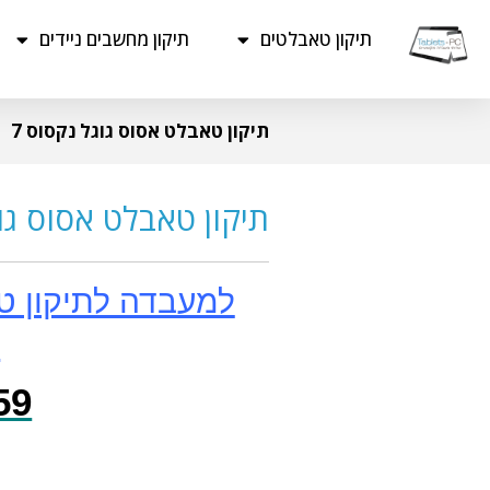
תיקון טאבלטים
תיקון מחשבים ניידים
תיקון טאבלט אסוס גוגל נקסוס 7
תיקון טאבלט אסוס גוג
למעבדה לתיקון ט
נ
00 995 – 055