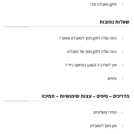
תיקון טאבלט סיני
שאלות נפוצות
כמה עולה לתקן מסך לטאבלט אסוס ?
כמה עולה לתקן מסך של טאבלט
איך לשדרג ל-usb3 במחשב נייד ?
טיפים
מדריכים – טיפים – עצות שימושיות – תמיכה
מחירי משלוחים
מגן מסך לטאבלט