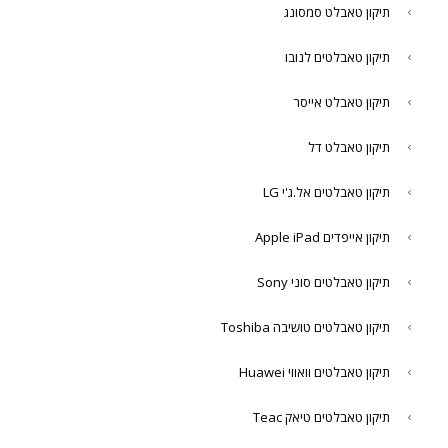
תיקון טאבלט סמסונג
תיקון טאבלטים לנובו
תיקון טאבלט אייסר
תיקון טאבלט דל
תיקון טאבלטים אל.ג'י LG
תיקון אייפדים Apple iPad
תיקון טאבלטים סוני Sony
תיקון טאבלטים טושיבה Toshiba
תיקון טאבלטים וואווי Huawei
תיקון טאבלטים טיאק Teac