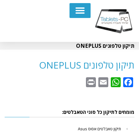
תיקון מחשבים נייחים PC
תיקון טלפונים ONEPLUS
תיקון טלפונים ONEPLUS
WhatsApp
Print
Email
Facebook
מומחים לתיקון כל סוגי הטאבלטים:
תיקון טאבלטים אסוס Asus