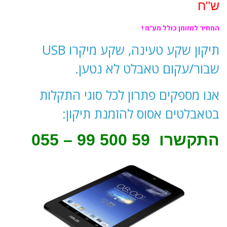
ש"ח
המחיר למזומן כולל מע"מ !
תיקון שקע טעינה, שקע מיקרו USB
שבור/עקום טאבלט לא נטען.
אנו מספקים פתרון לכל סוגי התקלות
בטאבלטים אסוס להזמנת תיקון:
התקשרו
59 500 99 – 055