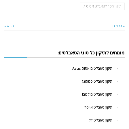
תיקון מסך לטאבלט אסוס 7
« הקודם
הבא »
מומחים לתיקון כל סוגי הטאבלטים:
תיקון טאבלטים אסוס Asus
תיקון טאבלט סמסונג
תיקון טאבלטים לנובו
תיקון טאבלט אייסר
תיקון טאבלט דל