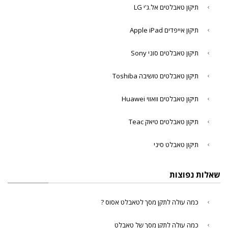
תיקון טאבלטים אל.ג'י LG
תיקון אייפדים Apple iPad
תיקון טאבלטים סוני Sony
תיקון טאבלטים טושיבה Toshiba
תיקון טאבלטים וואווי Huawei
תיקון טאבלטים טיאק Teac
תיקון טאבלט סיני
שאלות נפוצות
כמה עולה לתקן מסך לטאבלט אסוס ?
כמה עולה לתקן מסך של טאבלט