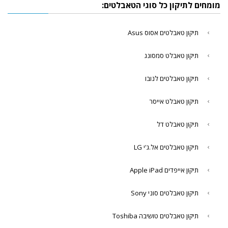
מומחים לתיקון כל סוגי הטאבלטים:
תיקון טאבלטים אסוס Asus
תיקון טאבלט סמסונג
תיקון טאבלטים לנובו
תיקון טאבלט אייסר
תיקון טאבלט דל
תיקון טאבלטים אל.ג'י LG
תיקון אייפדים Apple iPad
תיקון טאבלטים סוני Sony
תיקון טאבלטים טושיבה Toshiba