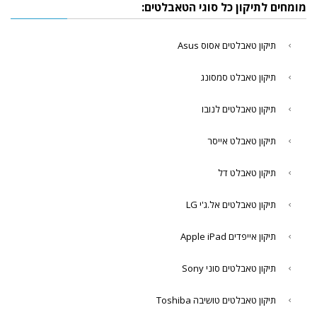
מומחים לתיקון כל סוגי הטאבלטים:
תיקון טאבלטים אסוס Asus
תיקון טאבלט סמסונג
תיקון טאבלטים לנובו
תיקון טאבלט אייסר
תיקון טאבלט דל
תיקון טאבלטים אל.ג'י LG
תיקון אייפדים Apple iPad
תיקון טאבלטים סוני Sony
תיקון טאבלטים טושיבה Toshiba