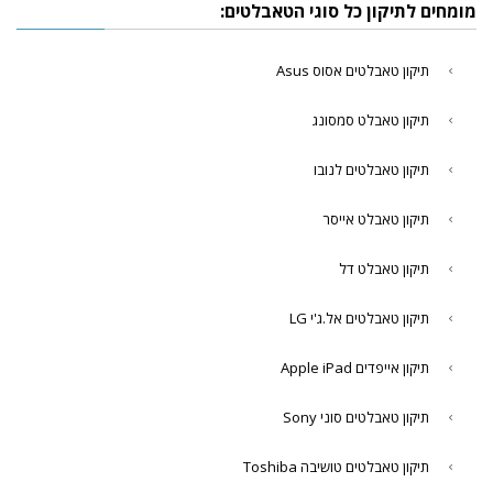
מומחים לתיקון כל סוגי הטאבלטים:
תיקון טאבלטים אסוס Asus
תיקון טאבלט סמסונג
תיקון טאבלטים לנובו
תיקון טאבלט אייסר
תיקון טאבלט דל
תיקון טאבלטים אל.ג'י LG
תיקון אייפדים Apple iPad
תיקון טאבלטים סוני Sony
תיקון טאבלטים טושיבה Toshiba