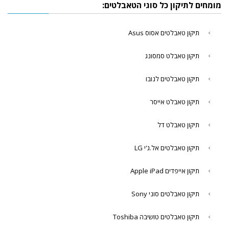
מומחים לתיקון כל סוגי הטאבלטים:
תיקון טאבלטים אסוס Asus
תיקון טאבלט סמסונג
תיקון טאבלטים לנובו
תיקון טאבלט אייסר
תיקון טאבלט דל
תיקון טאבלטים אל.ג'י LG
תיקון אייפדים Apple iPad
תיקון טאבלטים סוני Sony
תיקון טאבלטים טושיבה Toshiba