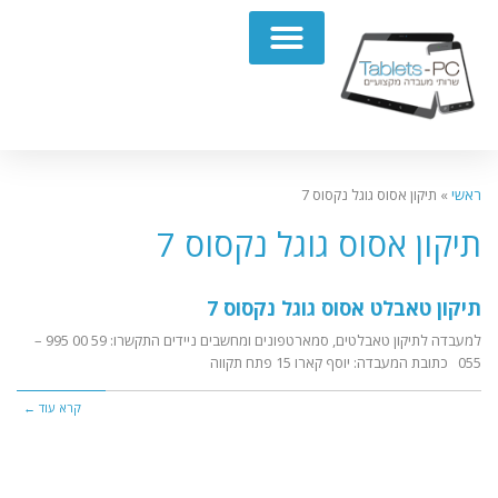
תיקון מחשבים נייחים PC
ראשי
»
תיקון אסוס גוגל נקסוס 7
תיקון אסוס גוגל נקסוס 7
תיקון טאבלט אסוס גוגל נקסוס 7
למעבדה לתיקון טאבלטים, סמארטפונים ומחשבים ניידים התקשרו: 59 00 995 –
055 כתובת המעבדה: יוסף קארו 15 פתח תקווה
קרא עוד ←