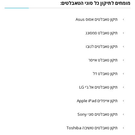
מומחים לתיקון כל סוגי הטאבלטים:
תיקון טאבלטים אסוס Asus
תיקון טאבלט סמסונג
תיקון טאבלטים לנובו
תיקון טאבלט אייסר
תיקון טאבלט דל
תיקון טאבלטים אל.ג'י LG
תיקון אייפדים Apple iPad
תיקון טאבלטים סוני Sony
תיקון טאבלטים טושיבה Toshiba