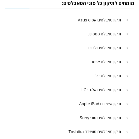
מומחים לתיקון כל סוגי הטאבלטים:
תיקון טאבלטים אסוס Asus
תיקון טאבלט סמסונג
תיקון טאבלטים לנובו
תיקון טאבלט אייסר
תיקון טאבלט דל
תיקון טאבלטים אל.ג'י LG
תיקון אייפדים Apple iPad
תיקון טאבלטים סוני Sony
תיקון טאבלטים טושיבה Toshiba