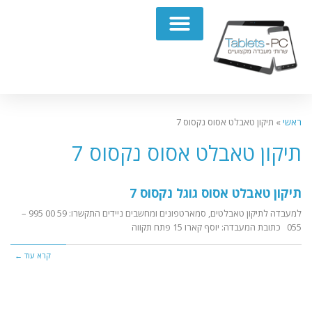
תיקון מחשבים נייחים PC
ראשי
»
תיקון טאבלט אסוס נקסוס 7
תיקון טאבלט אסוס נקסוס 7
תיקון טאבלט אסוס גוגל נקסוס 7
למעבדה לתיקון טאבלטים, סמארטפונים ומחשבים ניידים התקשרו: 59 00 995 –
055 כתובת המעבדה: יוסף קארו 15 פתח תקווה
קרא עוד ←