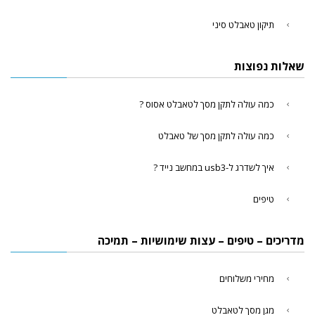
תיקון טאבלט סיני
שאלות נפוצות
כמה עולה לתקן מסך לטאבלט אסוס ?
כמה עולה לתקן מסך של טאבלט
איך לשדרג ל-usb3 במחשב נייד ?
טיפים
מדריכים – טיפים – עצות שימושיות – תמיכה
מחירי משלוחים
מגן מסך לטאבלט