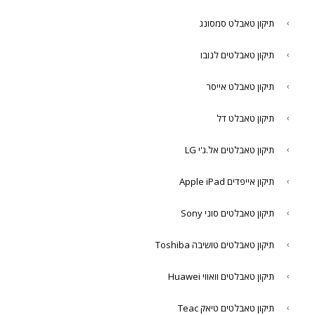
תיקון טאבלט סמסונג
תיקון טאבלטים לנובו
תיקון טאבלט אייסר
תיקון טאבלט דל
תיקון טאבלטים אל.ג'י LG
תיקון אייפדים Apple iPad
תיקון טאבלטים סוני Sony
תיקון טאבלטים טושיבה Toshiba
תיקון טאבלטים וואווי Huawei
תיקון טאבלטים טיאק Teac