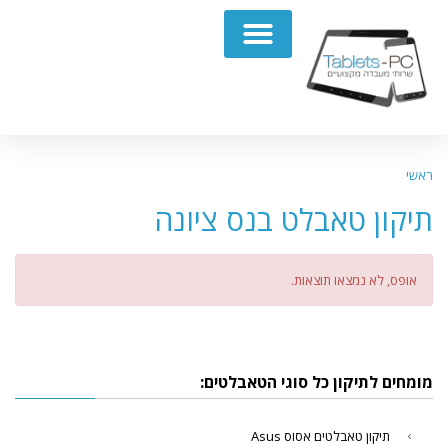
תיקון מחשבים נייחים PC
ראשי
תיקון טאבלט בנס ציונה
אופס, לא נמצאו תוצאות.
מומחים לתיקון כל סוגי הטאבלטים:
תיקון טאבלטים אסוס Asus