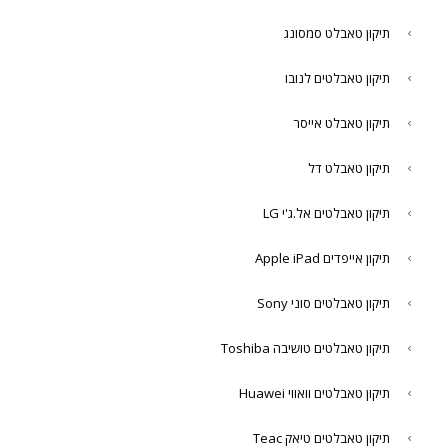
תיקון טאבלט סמסונג
תיקון טאבלטים לנובו
תיקון טאבלט אייסר
תיקון טאבלט דל
תיקון טאבלטים אל.ג'י LG
תיקון אייפדים Apple iPad
תיקון טאבלטים סוני Sony
תיקון טאבלטים טושיבה Toshiba
תיקון טאבלטים וואווי Huawei
תיקון טאבלטים טיאק Teac