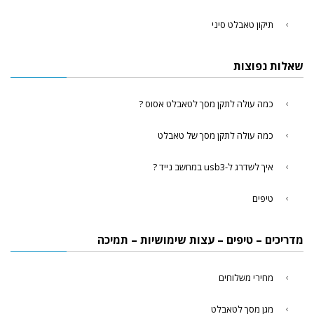
תיקון טאבלט סיני
שאלות נפוצות
כמה עולה לתקן מסך לטאבלט אסוס ?
כמה עולה לתקן מסך של טאבלט
איך לשדרג ל-usb3 במחשב נייד ?
טיפים
מדריכים – טיפים – עצות שימושיות – תמיכה
מחירי משלוחים
מגן מסך לטאבלט