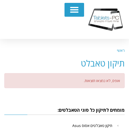
תיקון מחשבים נייחים PC
ראשי
תיקון טאבלט
אופס, לא נמצאו תוצאות.
מומחים לתיקון כל סוגי הטאבלטים:
תיקון טאבלטים אסוס Asus