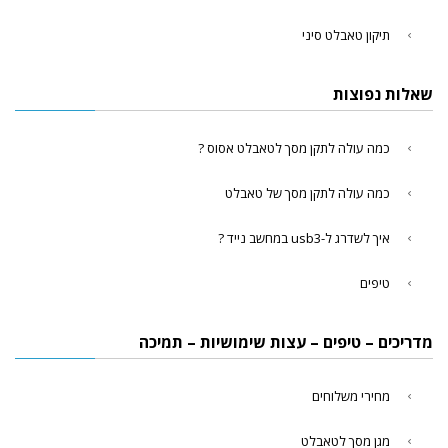
תיקון טאבלט סיני
שאלות נפוצות
כמה עולה לתקן מסך לטאבלט אסוס ?
כמה עולה לתקן מסך של טאבלט
איך לשדרג ל-usb3 במחשב נייד ?
טיפים
מדריכים – טיפים – עצות שימושיות – תמיכה
מחירי משלוחים
מגן מסך לטאבלט