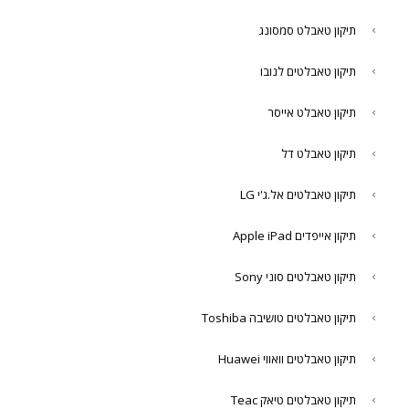
תיקון טאבלט סמסונג
תיקון טאבלטים לנובו
תיקון טאבלט אייסר
תיקון טאבלט דל
תיקון טאבלטים אל.ג'י LG
תיקון אייפדים Apple iPad
תיקון טאבלטים סוני Sony
תיקון טאבלטים טושיבה Toshiba
תיקון טאבלטים וואווי Huawei
תיקון טאבלטים טיאק Teac