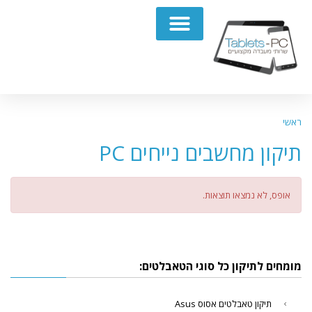
תיקון מחשבים נייחים PC
ראשי
תיקון מחשבים נייחים PC
אופס, לא נמצאו תוצאות.
מומחים לתיקון כל סוגי הטאבלטים:
תיקון טאבלטים אסוס Asus