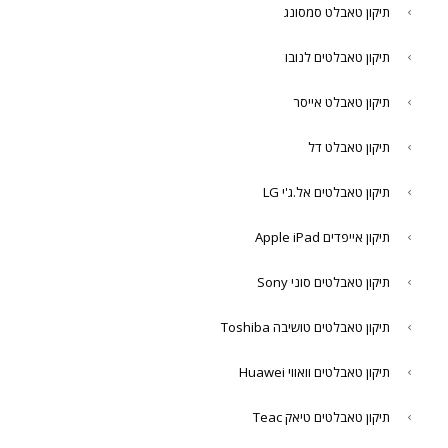
תיקון טאבלט סמסונג
תיקון טאבלטים לנובו
תיקון טאבלט אייסר
תיקון טאבלט דל
תיקון טאבלטים אל.ג'י LG
תיקון אייפדים Apple iPad
תיקון טאבלטים סוני Sony
תיקון טאבלטים טושיבה Toshiba
תיקון טאבלטים וואווי Huawei
תיקון טאבלטים טיאק Teac