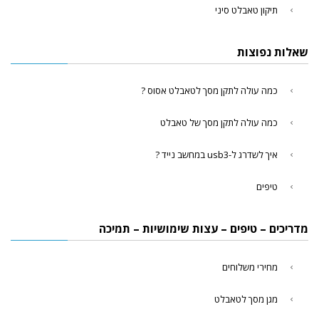
תיקון טאבלט סיני
שאלות נפוצות
כמה עולה לתקן מסך לטאבלט אסוס ?
כמה עולה לתקן מסך של טאבלט
איך לשדרג ל-usb3 במחשב נייד ?
טיפים
מדריכים – טיפים – עצות שימושיות – תמיכה
מחירי משלוחים
מגן מסך לטאבלט