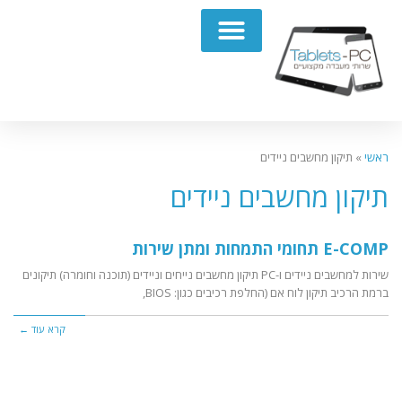
תיקון מחשבים נייחים PC
ראשי
»
תיקון מחשבים ניידים
תיקון מחשבים ניידים
E-COMP תחומי התמחות ומתן שירות
שירות למחשבים ניידים ו-PC תיקון מחשבים נייחים וניידים (תוכנה וחומרה) תיקונים
ברמת הרכיב תיקון לוח אם (החלפת רכיבים כגון: BIOS,
קרא עוד ←