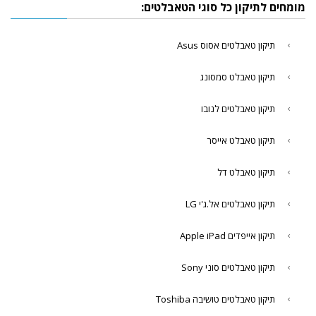
מומחים לתיקון כל סוגי הטאבלטים:
תיקון טאבלטים אסוס Asus
תיקון טאבלט סמסונג
תיקון טאבלטים לנובו
תיקון טאבלט אייסר
תיקון טאבלט דל
תיקון טאבלטים אל.ג'י LG
תיקון אייפדים Apple iPad
תיקון טאבלטים סוני Sony
תיקון טאבלטים טושיבה Toshiba