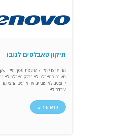
תיקון טאבלטים לנובו
מה תרצו לתקן ? החלפת מסך תיקון שק
טעינה הטאבלט לא נדלק טאבלט לא נט
לחצנים לא עובדים או תקועים המצלמה 
עובדת לא
קרא עוד »