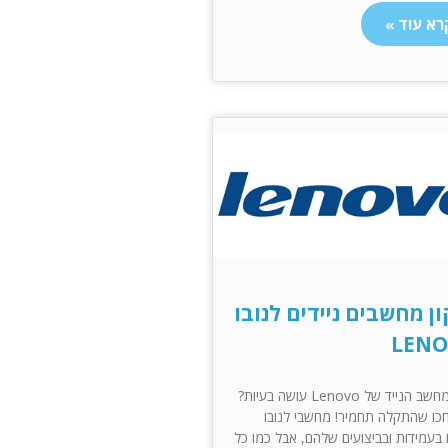
רא עוד »
ן מחשבים ניידים לנובו
LEN
המחשב הנייד של Lenovo עושה בעיות?
כו שהתקלה תחמיר! מחשבי לנובו
ם בעמידות ובביצועים שלהם, אבל כמו כל