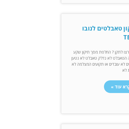
ון טאבלטים לנובו
T
צו לתקן ? החלפת מסך תיקון שקע
 הטאבלט לא נדלק טאבלט לא נטען
ם לא עובדים או תקועים המצלמה לא
 לא
רא עוד »