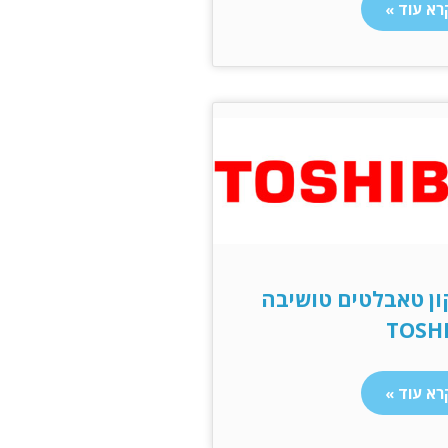
רא עוד »
ון טאבלטים טושיבה
TOSH
רא עוד »