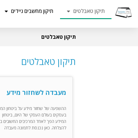
תיקון טאבלטים
תיקון מחשבים ניידים
תיקון טאבלטים
תיקון טאבלטים
מעבדה לשחזור מידע
ההשפעה של שחזור מידע על ביטחון המי
בעסקים בעולם העסקי של היום, ביטחון
המידע הפך לאחד המרכיבים החשובים בי
להצלחה. כאן נכנסת לתמונה מעבדה