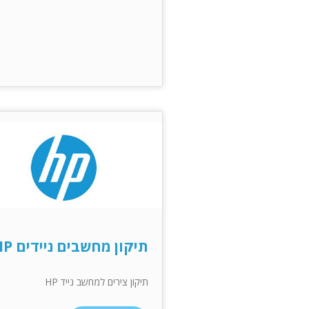
תיקון מחשבים ניידים HP
תיקון צירים למחשב נייד HP