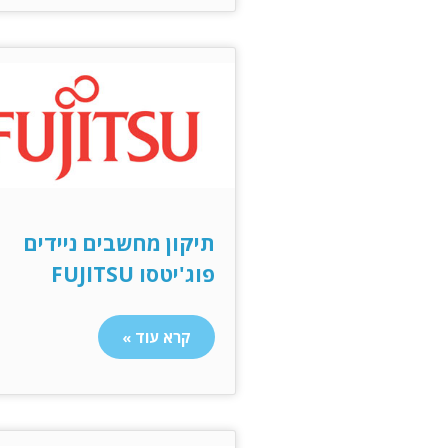
תיקון מחשבים ניידים
פוג'יטסו FUJITSU
קרא עוד »