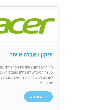
תיקון טאבלט אייסר
מה תרצו לתקן ? החלפת מסך תיקון שק
טעינה הטאבלט לא נדלק טאבלט לא נט
לחצנים לא עובדים או תקועים המצלמה 
עובדת לא
קרא עוד »