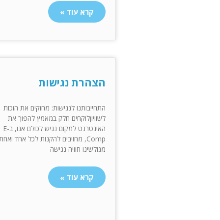
קרא עוד »
הצהרת נגישות
התחייבותנו לנגישות: מחזקים את הזכות
לשוויוןלוקחים חלק במאמץ להפוך את
האינטרנט למקום נגיש לכולם אנו, בE-
Comp, מחויבים להקנות לכל אחד ואחת
מגולשינו חוויה נגישה
קרא עוד »