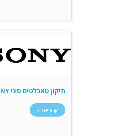
תיקון טאבלטים סוני SONY
קרא עוד »