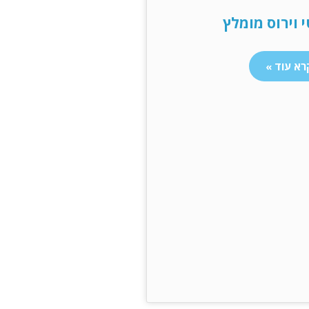
 וירוס מומלץ
רא עוד »