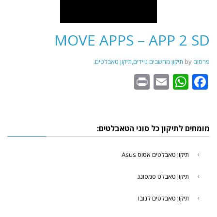
MOVE APPS – APP 2 SD
פרסום
‎ by ‎
תיקון מחשבים ניידים,תיקון טאבלטים
‎.‎
WhatsApp
Print
Email
Facebook
מומחים לתיקון כל סוגי הטאבלטים:
תיקון טאבלטים אסוס Asus
תיקון טאבלט סמסונג
תיקון טאבלטים לנובו