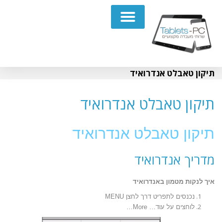
תיקון מחשבים נייחים PC
תיקון טאבלט אנדרואיד
תיקון טאבלט אנדרואיד
תיקון טאבלט אנדרואיד
מדריך אנדרואיד
איך לנקות מטמון באנדרואיד
נכנסים לתפריט דרך לחצן MENU
לוחצים על עוד… More…