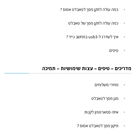
כמה עולה לתקן מסך לטאבלט אסוס ?
כמה עולה לתקן מסך של טאבלט
איך לשדרג ל-usb3 במחשב נייד ?
טיפים
מדריכים – טיפים – עצות שימושיות – תמיכה
מחירי משלוחים
מגן מסך לטאבלט
איזה סמארטפון לקנות
תיקון מסך לטאבלט אסוס 7