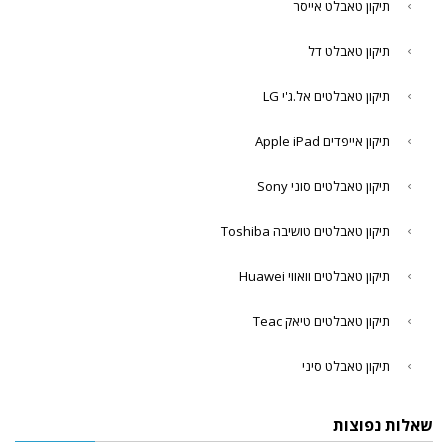
תיקון טאבלט אייסר
תיקון טאבלט דל
תיקון טאבלטים אל.ג'י LG
תיקון אייפדים Apple iPad
תיקון טאבלטים סוני Sony
תיקון טאבלטים טושיבה Toshiba
תיקון טאבלטים וואווי Huawei
תיקון טאבלטים טיאק Teac
תיקון טאבלט סיני
שאלות נפוצות