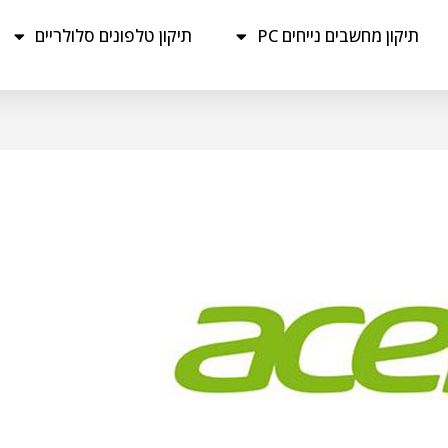
תיקון מחשבים נייחים PC
תיקון טלפונים סלולריים