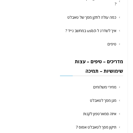
?
כמה עולה לתקן מסך של טאבלט
איך לשדרג ל-usb3 במחשב נייד ?
טיפים
מדריכים – טיפים – עצות
שימושיות – תמיכה
מחירי משלוחים
מגן מסך לטאבלט
איזה סמארטפון לקנות
תיקון מסך לטאבלט אסוס 7