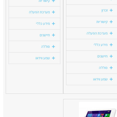
קישוריות
זכרון
מערכת הפעלה
קישוריות
מידע כללי
מערכת הפעלה
חיישנים
מידע כללי
סוללה
חיישנים
שמע ווידאו
סוללה
שמע ווידאו