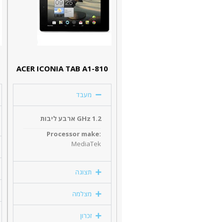
ACER ICONIA TAB A1-810
מעבד
1.2 GHz ארבע ליבות
Processor make:
MediaTek
תצוגה
מצלמה
זכרון