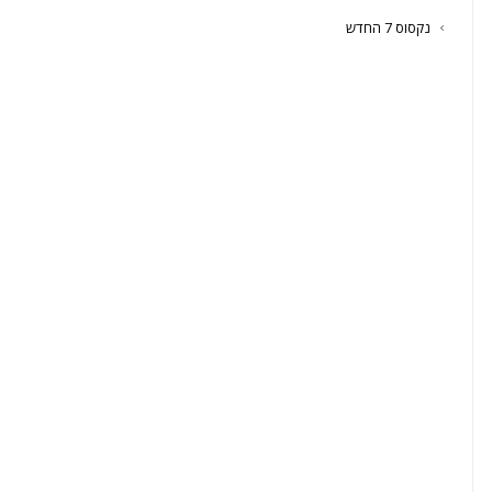
נקסוס 7 החדש