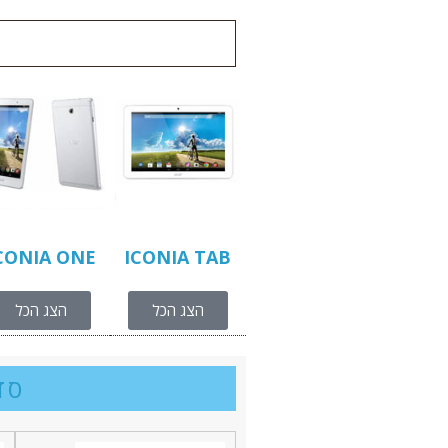
CONIA ONE
ICONIA TAB
הצג הכל
הצג הכל
סדרה 