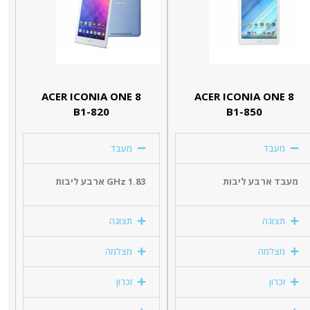
ACER ICONIA ONE 8
ACER ICONIA ONE 8
B1-820
B1-850
מעבד
מעבד
מעבד ארבע ליבות
1.83 GHz ארבע ליבות
תצוגה
תצוגה
מצלמה
מצלמה
זכרון
זכרון