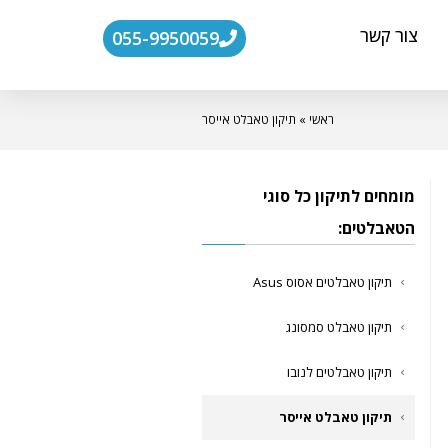
צור קשר
055-9950059
ראשי
»
תיקון טאבלט אייסר
מומחים לתיקון כל סוגי
הטאבלטים:
תיקון טאבלטים אסוס Asus
תיקון טאבלט סמסונג
תיקון טאבלטים לנובו
תיקון טאבלט אייסר