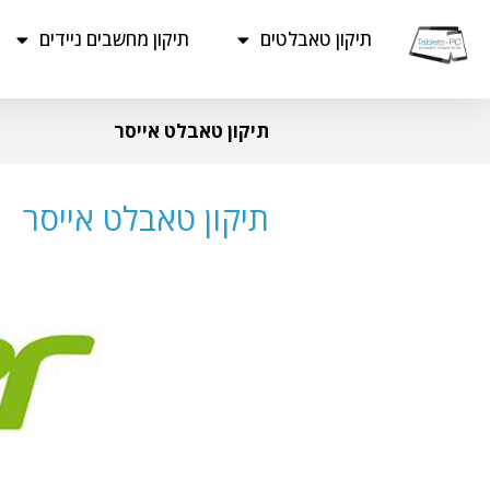
תיקון טאבלטים
תיקון מחשבים ניידים
תיקון טאבלט אייסר
תיקון טאבלט אייסר