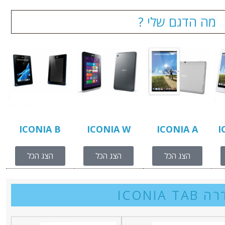
מה הדגם שלי ?
ICONIA B
ICONIA W
ICONIA A
I
הצג הכל
הצג הכל
הצג הכל
ICONIA TAB