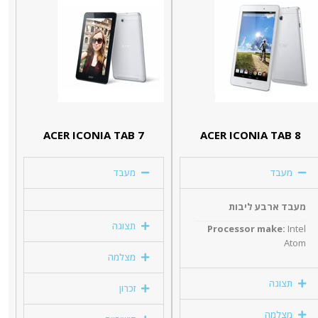
ACER ICONIA TAB 7
ACER ICONIA TAB 8
מעבד
מעבד
מעבד ארבע ליבות
תצוגה
Processor make:
Intel
Atom
מצלמה
תצוגה
זכרון
מצלמה