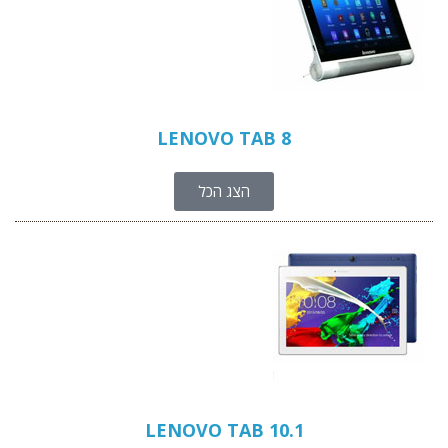
LENOVO TAB 8
הצג הכל
LENOVO TAB 10.1