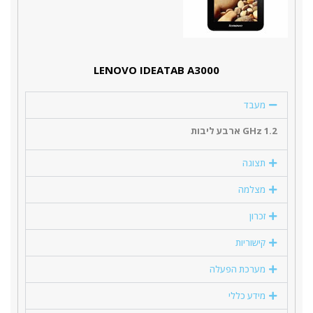
LENOVO IDEATAB A3000
מעבד
1.2 GHz ארבע ליבות
תצוגה
מצלמה
זכרון
קישוריות
מערכת הפעלה
מידע כללי