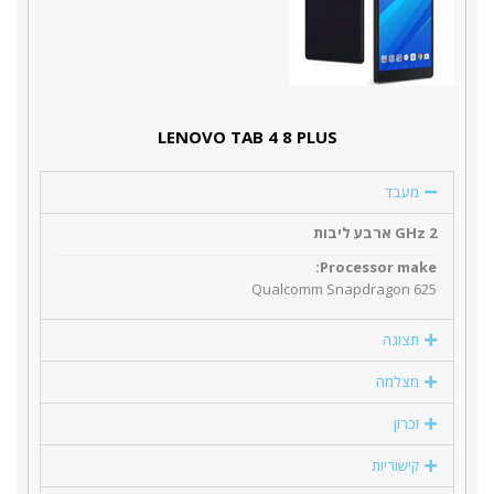
LENOVO TAB 4 8 PLUS
מעבד
2 GHz ארבע ליבות
Processor make:
Qualcomm Snapdragon 625
תצוגה
מצלמה
זכרון
קישוריות