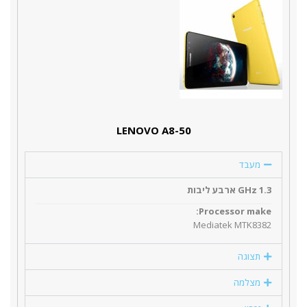
LENOVO A8-50
מעבד
1.3 GHz ארבע ליבות
Processor make:
Mediatek MTK8382
תצוגה
מצלמה