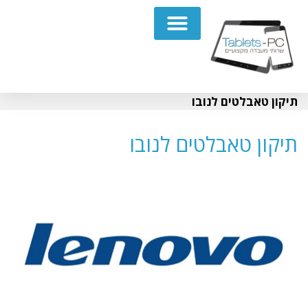
תיקון מחשבים נייחים PC
תיקון טאבלטים לנובו
תיקון טאבלטים לנובו