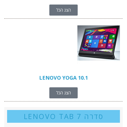
הצג הכל
LENOVO YOGA 10.1
הצג הכל
סדרה LENOVO TAB 7