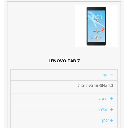
LENOVO TAB 7
מעבד
1.3 GHz ארבע ליבות
תצוגה
מצלמה
זכרון