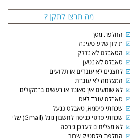
מה תרצו לתקן ?
החלפת מסך
תיקון שקע טעינה
הטאבלט לא נדלק
טאבלט לא נטען
לחצנים לא עובדים או תקועים
המצלמה לא עובדת
לא שומעים אין סאונד או רעשים ברמקולים
טאבלט עובד לאט
שכחתי סיסמא, טאבלט ננעל
שכחתי פרטי כניסה לחשבון גוגל (Gmail) שלי
לא מצליחים לעדכן גירסה
החלפת פלסטיק שבור