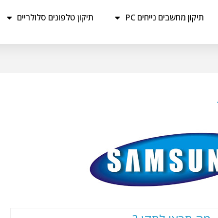
תיקון מחשבים נייחים PC
תיקון טלפונים סלולריים