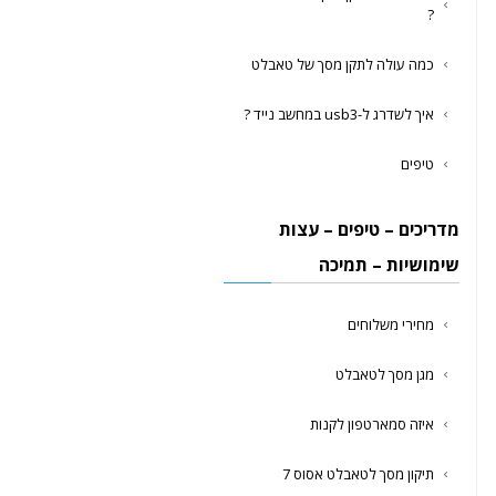
?
כמה עולה לתקן מסך של טאבלט
איך לשדרג ל-usb3 במחשב נייד ?
טיפים
מדריכים – טיפים – עצות
שימושיות – תמיכה
מחירי משלוחים
מגן מסך לטאבלט
איזה סמארטפון לקנות
תיקון מסך לטאבלט אסוס 7