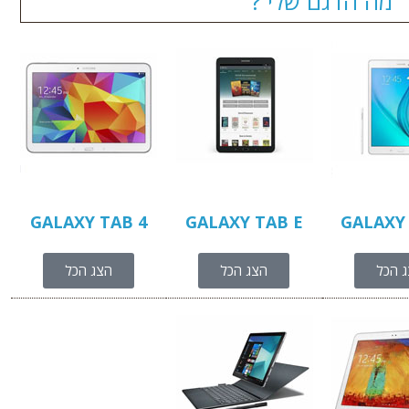
מה הדגם שלי ?
GALAXY TAB 4
GALAXY TAB E
GALAXY
 הכל
הצג הכל
הצג הכל