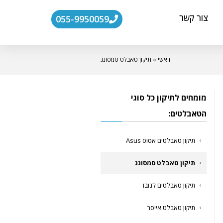
צור קשר
055-9950059
ראשי
»
תיקון טאבלט סמסונג
מומחים לתיקון כל סוגי
הטאבלטים:
תיקון טאבלטים אסוס Asus
תיקון טאבלט סמסונג
תיקון טאבלטים לנובו
תיקון טאבלט אייסר