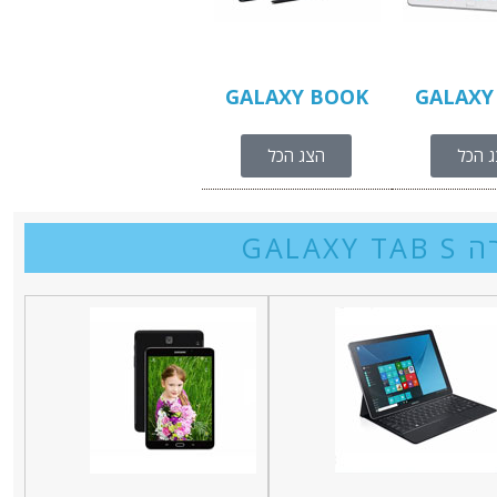
GALAXY BOOK
GALAXY
 הכל
הצג הכל
GALAXY T