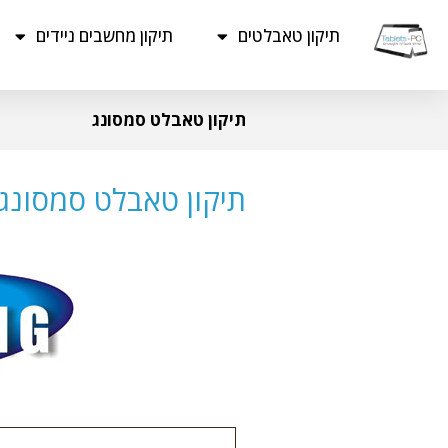
תיקון טאבלטים
תיקון מחשבים ניידים
תיקון טאבלט סמסונג
תיקון טאבלט סמסונג