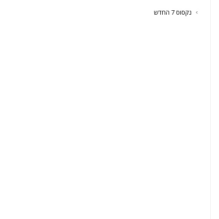
נקסוס 7 החדש