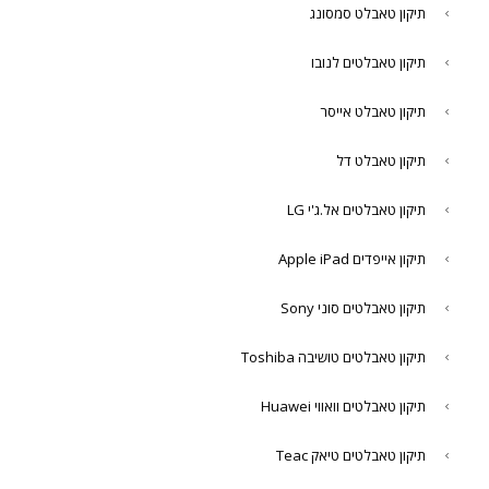
תיקון טאבלט סמסונג
תיקון טאבלטים לנובו
תיקון טאבלט אייסר
תיקון טאבלט דל
תיקון טאבלטים אל.ג'י LG
תיקון אייפדים Apple iPad
תיקון טאבלטים סוני Sony
תיקון טאבלטים טושיבה Toshiba
תיקון טאבלטים וואווי Huawei
תיקון טאבלטים טיאק Teac