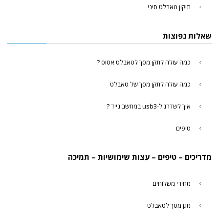
תיקון טאבלט סיני
שאלות נפוצות
כמה עולה לתקן מסך לטאבלט אסוס ?
כמה עולה לתקן מסך של טאבלט
איך לשדרג ל-usb3 במחשב נייד ?
טיפים
מדריכים – טיפים – עצות שימושיות – תמיכה
מחירי משלוחים
מגן מסך לטאבלט