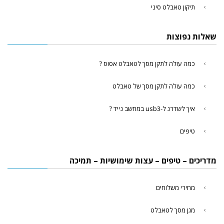
תיקון טאבלט סיני
שאלות נפוצות
כמה עולה לתקן מסך לטאבלט אסוס ?
כמה עולה לתקן מסך של טאבלט
איך לשדרג ל-usb3 במחשב נייד ?
טיפים
מדריכים – טיפים – עצות שימושיות – תמיכה
מחירי משלוחים
מגן מסך לטאבלט