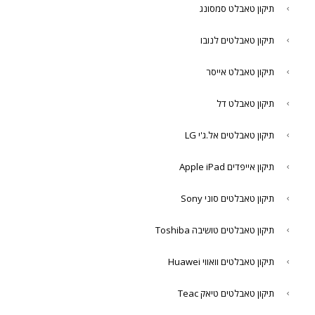
תיקון טאבלט סמסונג
תיקון טאבלטים לנובו
תיקון טאבלט אייסר
תיקון טאבלט דל
תיקון טאבלטים אל.ג'י LG
תיקון אייפדים Apple iPad
תיקון טאבלטים סוני Sony
תיקון טאבלטים טושיבה Toshiba
תיקון טאבלטים וואווי Huawei
תיקון טאבלטים טיאק Teac