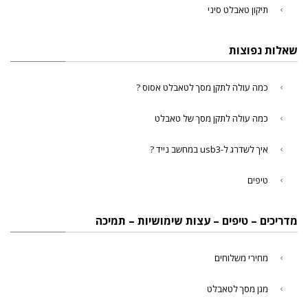
תיקון טאבלט סיני
שאלות נפוצות
כמה עולה לתקן מסך לטאבלט אסוס ?
כמה עולה לתקן מסך של טאבלט
איך לשדרג ל-usb3 במחשב נייד ?
טיפים
מדריכים – טיפים – עצות שימושיות – תמיכה
מחירי משלוחים
מגן מסך לטאבלט