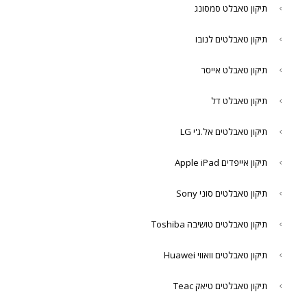
תיקון טאבלט סמסונג
תיקון טאבלטים לנובו
תיקון טאבלט אייסר
תיקון טאבלט דל
תיקון טאבלטים אל.ג'י LG
תיקון אייפדים Apple iPad
תיקון טאבלטים סוני Sony
תיקון טאבלטים טושיבה Toshiba
תיקון טאבלטים וואווי Huawei
תיקון טאבלטים טיאק Teac