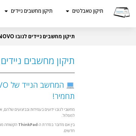
תיקון טאבלטים
תיקון מחשבים ניידים
תיקון מחשבים ניידים לנובו LENOVO
תיקון מחשבים ניידים לנובו
תחמיר!
מחשבי לנובו ידועים בעמידות ובביצועים שלהם, א
למסלול.
בין אם מדובר בסדרת ה-
ThinkPad
הקשוחה מהע
חדשים.