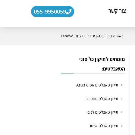
צור קשר
055-9950059
ראשי
»
תיקון מחשבים ניידים לנובו Lenovo
מומחים לתיקון כל סוגי
הטאבלטים:
תיקון טאבלטים אסוס Asus
תיקון טאבלט סמסונג
תיקון טאבלטים לנובו
תיקון טאבלט אייסר