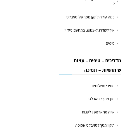
?
כמה עולה לתקן מסך של טאבלט
איך לשדרג ל-usb3 במחשב נייד ?
טיפים
מדריכים – טיפים – עצות
שימושיות – תמיכה
מחירי משלוחים
מגן מסך לטאבלט
איזה סמארטפון לקנות
תיקון מסך לטאבלט אסוס 7