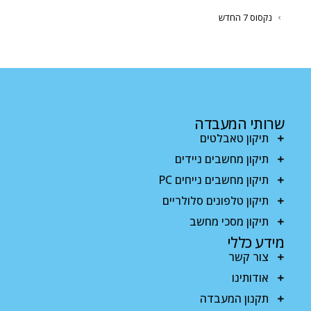
נקסוס 7 החדש
שרותי המעבדה
תיקון טאבלטים
תיקון מחשבים ניידים
תיקון מחשבים נייחים PC
תיקון טלפונים סלולריים
תיקון מסכי מחשב
מידע כללי
צור קשר
אודותינו
תקנון המעבדה