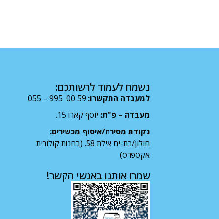
נשמח לעמוד לרשותכם:
למעבדה התקשרו:
59 00 995 – 055
מעבדה – פ"ת:
יוסף קארו 15.
נקודת מסירה/איסוף מכשירים:
חולון/בת-ים אילת 58. (בחנות קולורית
אקספרס)
שמרו אותנו באנשי הקשר!