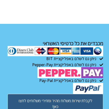
מכבדים את כל כרטיסי האשראי
ניתן גם לשלם באפליקציית BIT
ניתן גם לשלם באפליקציית Pepper-Pay
ניתן גם לשלם באפליקציית Pay-Pal
לקבלת שירות משלוח מהיר ומחירי משלוחים לחצו
כאן!