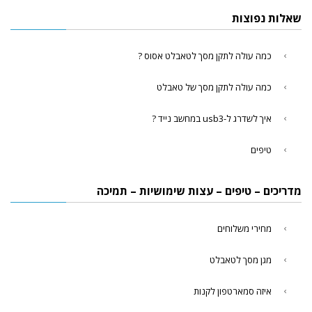
שאלות נפוצות
כמה עולה לתקן מסך לטאבלט אסוס ?
כמה עולה לתקן מסך של טאבלט
איך לשדרג ל-usb3 במחשב נייד ?
טיפים
מדריכים – טיפים – עצות שימושיות – תמיכה
מחירי משלוחים
מגן מסך לטאבלט
איזה סמארטפון לקנות