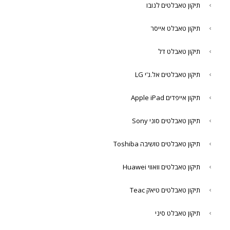
תיקון טאבלטים לנובו
תיקון טאבלט אייסר
תיקון טאבלט דל
תיקון טאבלטים אל.ג'י LG
תיקון אייפדים Apple iPad
תיקון טאבלטים סוני Sony
תיקון טאבלטים טושיבה Toshiba
תיקון טאבלטים וואווי Huawei
תיקון טאבלטים טיאק Teac
תיקון טאבלט סיני