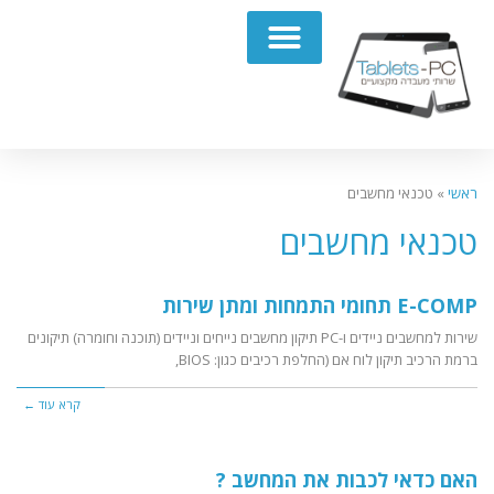
תיקון מחשבים נייחים PC
ראשי
»
טכנאי מחשבים
טכנאי מחשבים
E-COMP תחומי התמחות ומתן שירות
שירות למחשבים ניידים ו-PC תיקון מחשבים נייחים וניידים (תוכנה וחומרה) תיקונים
ברמת הרכיב תיקון לוח אם (החלפת רכיבים כגון: BIOS,
קרא עוד ←
האם כדאי לכבות את המחשב ?