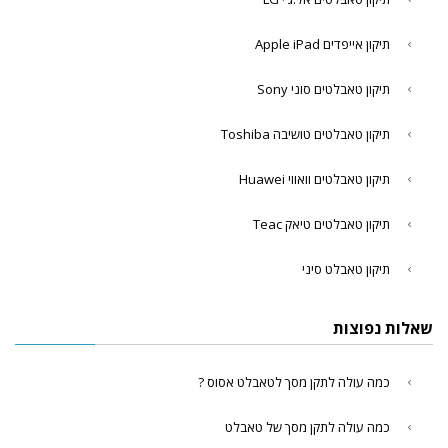
תיקון אייפדים Apple iPad
תיקון טאבלטים סוני Sony
תיקון טאבלטים טושיבה Toshiba
תיקון טאבלטים וואווי Huawei
תיקון טאבלטים טיאק Teac
תיקון טאבלט סיני
שאלות נפוצות
כמה עולה לתקן מסך לטאבלט אסוס ?
כמה עולה לתקן מסך של טאבלט