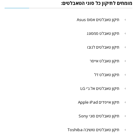
מומחים לתיקון כל סוגי הטאבלטים:
תיקון טאבלטים אסוס Asus
תיקון טאבלט סמסונג
תיקון טאבלטים לנובו
תיקון טאבלט אייסר
תיקון טאבלט דל
תיקון טאבלטים אל.ג'י LG
תיקון אייפדים Apple iPad
תיקון טאבלטים סוני Sony
תיקון טאבלטים טושיבה Toshiba